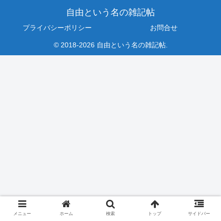
自由という名の雑記帖
プライバシーポリシー
お問合せ
© 2018-2026 自由という名の雑記帖.
メニュー
ホーム
検索
トップ
サイドバー