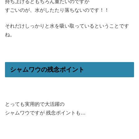
持ち上げるともちろん重たいのですが
すごいのが、水がしたたり落ちないのです！！
それだけしっかりと水を吸い取っているということです
ね。
シャムワウの残念ポイント
とっても実用的で大活躍の
シャムワウですが 残念ポイントも…