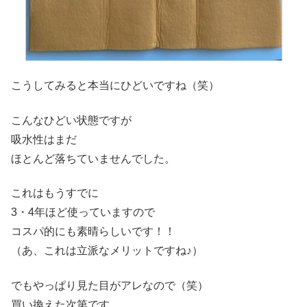
こうしてみると本当にひどいですね（笑）
こんなひどい状態ですが
吸水性はまだ
ほとんど落ちていませんでした。
これはもうすでに
3・4年ほど使っていますので
コスパ的にも素晴らしいです！！
（あ、これは立派なメリットですね♪）
でもやっぱり見た目がアレなので（笑）
買い換えた次第です。