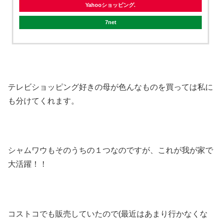
Yahooショッピング
7net
テレビショッピング好きの母が色んなものを買っては私に
も分けてくれます。
シャムワウもそのうちの１つなのですが、これが我が家で
大活躍！！
コストコでも販売していたので(最近はあまり行かなくな