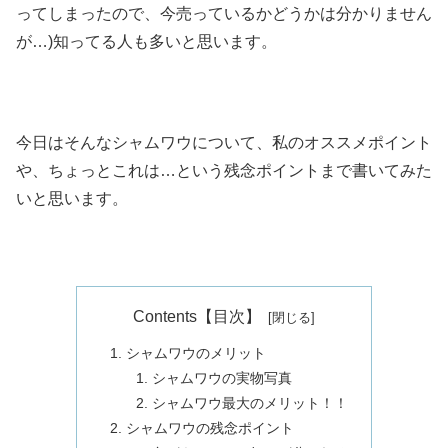
ってしまったので、今売っているかどうかは分かりません
が…)知ってる人も多いと思います。
今日はそんなシャムワウについて、私のオススメポイント
や、ちょっとこれは…という残念ポイントまで書いてみた
いと思います。
Contents【目次】
シャムワウのメリット
シャムワウの実物写真
シャムワウ最大のメリット！！
シャムワウの残念ポイント