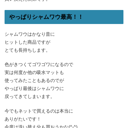
やっぱりシャムワウ最高！！
シャムワウはかなり昔に
ヒットした商品ですが
とても長持ちします。
色がきつくてゴワゴワになるので
実は何度か他の吸水マットも
使ってみたこともあるのでが
やっぱり最後はシャムワウに
戻ってきてしまいます。
今でもネットで買えるのは本当に
ありがたいです！
今度は洗い替え分も買おうかな(^-^)