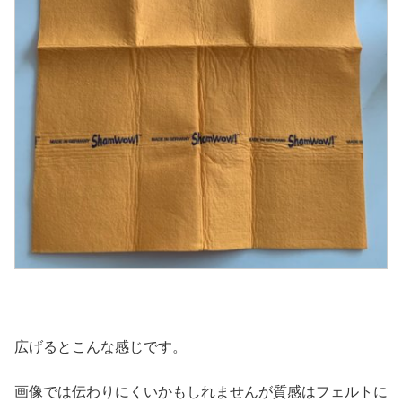
広げるとこんな感じです。
画像では伝わりにくいかもしれませんが質感はフェルトに