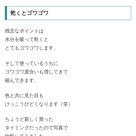
乾くとゴワゴワ
残念なポイントは
水分を吸って乾くと
とてもゴワゴワします。
そして使っているうちに
ゴワゴワ度合いも増してきて
縮んできます。
色と共に見た目も
けっこうひどくなります（笑）
ちょうど新しく買った
タイミングだったので写真で