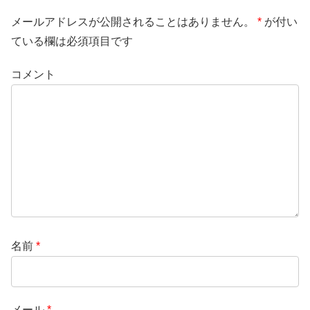
メールアドレスが公開されることはありません。
*
が付い
ている欄は必須項目です
コメント
名前
*
メール
*