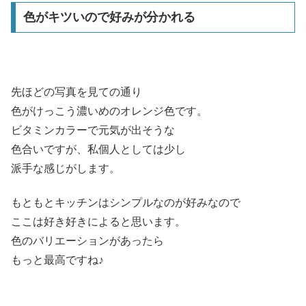
色がキツいので好みが分かれる
先ほどの写真を見ての通り
色がけっこう濃いめのオレンジ色です。
ビタミンカラーで元気が出そうな
色合いですが、私個人としては少し
派手な感じがします。
もともとキッチンはシンプルなのが好みなので
ここは好き好きによると思います。
色のバリエーションがあったら
もっと最高ですね♪