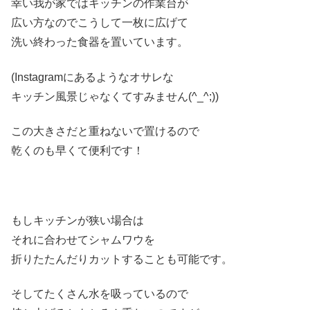
幸い我が家ではキッチンの作業台が
広い方なのでこうして一枚に広げて
洗い終わった食器を置いています。
(Instagramにあるようなオサレな
キッチン風景じゃなくてすみません(^_^;))
この大きさだと重ねないで置けるので
乾くのも早くて便利です！
もしキッチンが狭い場合は
それに合わせてシャムワウを
折りたたんだりカットすることも可能です。
そしてたくさん水を吸っているので