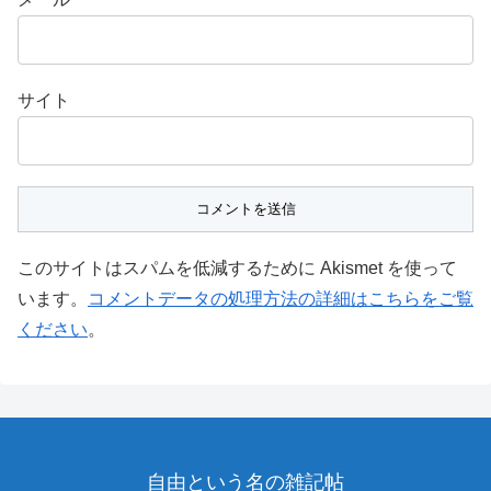
サイト
このサイトはスパムを低減するために Akismet を使って
います。
コメントデータの処理方法の詳細はこちらをご覧
ください
。
自由という名の雑記帖