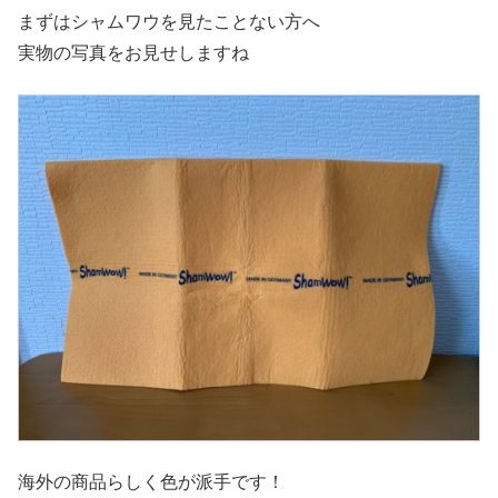
まずはシャムワウを見たことない方へ
実物の写真をお見せしますね
海外の商品らしく色が派手です！