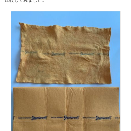
比較してみました。