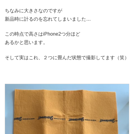
ちなみに大きさなのですが
新品時に計るのを忘れてしまいました…
この時点で高さはiPhone2つ分ほど
あるかと思います。
そして実はこれ、２つに畳んだ状態で撮影してます（笑）