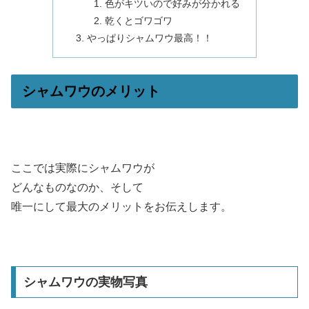
色がキツいので好みが分かれる
乾くとゴワゴワ
やっぱりシャムワウ最高！！
シャムワウのメリット
ここでは実際にシャムワウが
どんなものなのか、そして
唯一にして最大のメリットをお伝えします。
シャムワウの実物写真