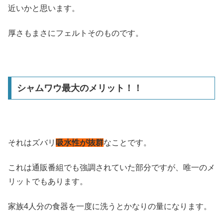
近いかと思います。
厚さもまさにフェルトそのものです。
シャムワウ最大のメリット！！
それはズバリ
吸水性が抜群
なことです。
これは通販番組でも強調されていた部分ですが、唯一のメ
リットでもあります。
家族4人分の食器を一度に洗うとかなりの量になります。